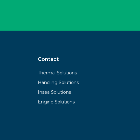
Contact
Thermal Solutions
Handling Solutions
Insea Solutions
Engine Solutions