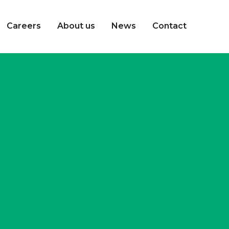
Careers
About us
News
Contact