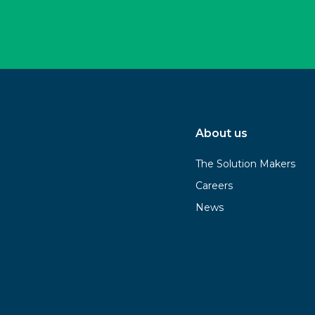
About us
The Solution Makers
Careers
News