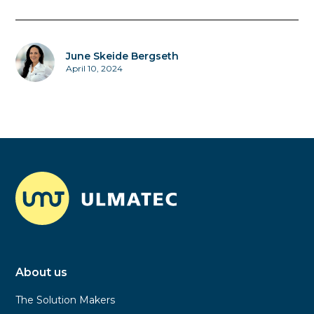
June Skeide Bergseth
April 10, 2024
About us
The Solution Makers