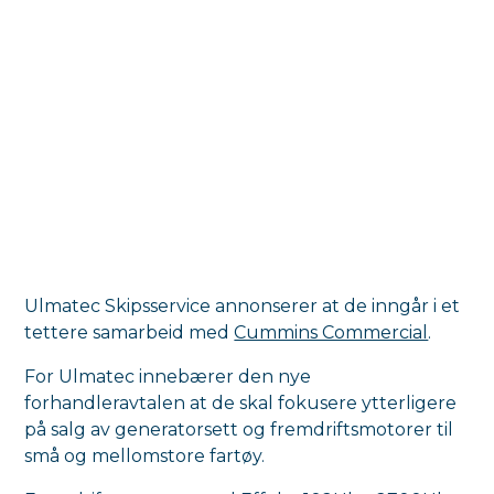
Ulmatec Skipsservice annonserer at de inngår i et
tettere samarbeid med
Cummins Commercial
.
For Ulmatec innebærer den nye
forhandleravtalen at de skal fokusere ytterligere
på salg av generatorsett og fremdriftsmotorer til
små og mellomstore fartøy.