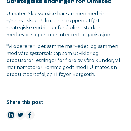
Strategiske endringer for Ulmatec
Ulmatec Skipsservice har sammen med sine
søsterselskap i Ulmatec Gruppen utført
strategiske endringer for å bli en sterkere
merkevare og en mer integrert organisasjon.
"Vi opererer i det samme markedet, og sammen
med våre søsterselskap som utvikler og
produserer løsninger for flere av våre kunder, vil
marinemotorer komme godt med i Ulmatec sin
produktportefølje," Tilføyer Bergseth.
Share this post